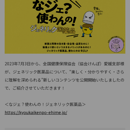
2023年7月3日から、全国健康保険協会（協会けんぽ）愛媛支部様
が、ジェネリック医薬品について、“楽しく・分かりやすく・さら
に理解を深められる”新しいコンテンツを公開開始いたしましたの
で、ご紹介させていただきます！
＜なジェ？使わんの！ジェネリック医薬品＞
https://kyoukaikenpo-ehime.jp/