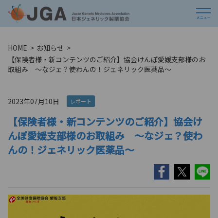
HOME
お知らせ
【保険者様・新コンテンツのご紹介】協会けんぽ愛媛支部様のお
取組み ～なジェ？使わんの！ジェネリック医薬品〜
2023年07月10日
レポート
【保険者様・新コンテンツのご紹介】協会け
んぽ愛媛支部様のお取組み ～なジェ？使わ
んの！ジェネリック医薬品〜