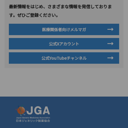
最新情報をはじめ、さまざまな情報を発信しておりま
す。ぜひご登録ください。
医療関係者向けメルマガ
公式Xアカウント
公式YouTubeチャンネル