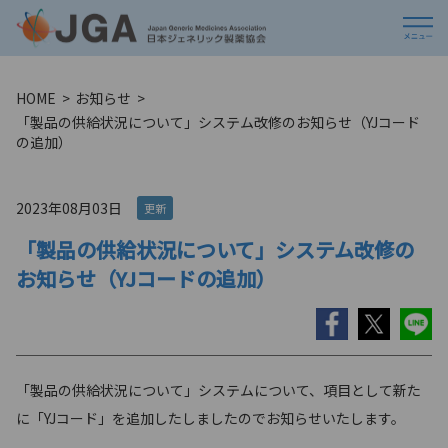
HOME
お知らせ
「製品の供給状況について」システム改修のお知らせ（YJコード
の追加）
2023年08月03日
更新
「製品の供給状況について」システム改修の
お知らせ（YJコードの追加）
「製品の供給状況について」システムについて、項目として新た
に「YJコード」を追加したしましたのでお知らせいたします。