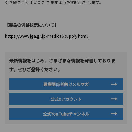
引き続きご利用いただきますようお願いいたします。
【製品の供給状況について】
https://www.jga.gr.jp/medical/supply.html
最新情報をはじめ、さまざまな情報を発信しておりま
す。ぜひご登録ください。
医療関係者向けメルマガ
公式Xアカウント
公式YouTubeチャンネル