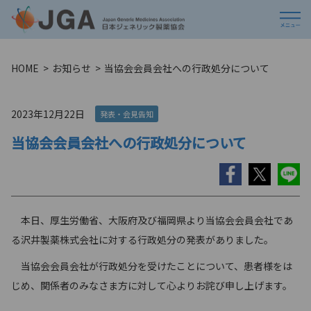
HOME
お知らせ
当協会会員会社への行政処分について
2023年12月22日
発表・会見告知
当協会会員会社への行政処分について
本日、厚生労働省、大阪府及び福岡県より当協会会員会社であ
る沢井製薬株式会社に対する行政処分の発表がありました。
当協会会員会社が行政処分を受けたことについて、患者様をは
じめ、関係者のみなさま方に対して心よりお詫び申し上げます。