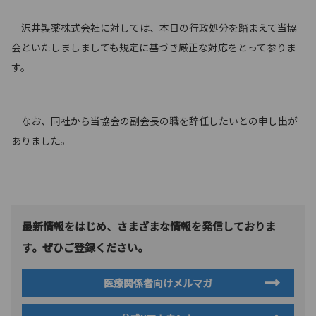
沢井製薬株式会社に対しては、本日の行政処分を踏まえて当協
会といたしましましても規定に基づき厳正な対応をとって参りま
す。
なお、同社から当協会の副会長の職を辞任したいとの申し出が
ありました。
最新情報をはじめ、さまざまな情報を発信しておりま
す。ぜひご登録ください。
医療関係者向けメルマガ