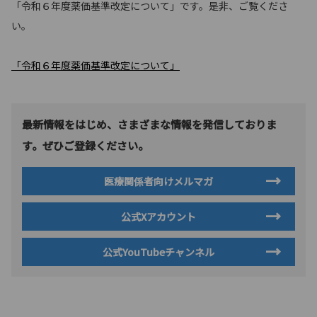
「令和６年度薬価基準改定について」です。是非、ご覧くださ
い。
「令和６年度薬価基準改定について」
最新情報をはじめ、さまざまな情報を発信しておりま
す。ぜひご登録ください。
医療関係者向けメルマガ
公式Xアカウント
公式YouTubeチャンネル