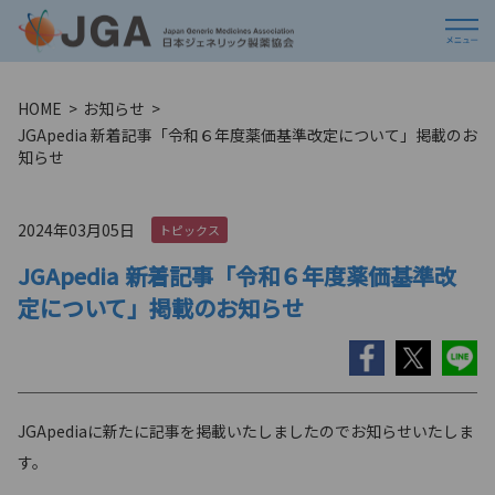
HOME
お知らせ
JGApedia 新着記事「令和６年度薬価基準改定について」掲載のお
知らせ
2024年03月05日
トピックス
JGApedia 新着記事「令和６年度薬価基準改
定について」掲載のお知らせ
JGApediaに新たに記事を掲載いたしましたのでお知らせいたしま
す。