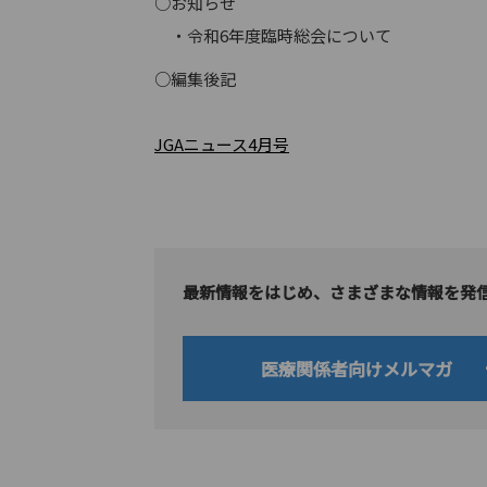
○お知らせ
・令和6年度臨時総会について
○編集後記
JGAニュース4月号
最新情報をはじめ、さまざまな情報を発
医療関係者向けメルマガ