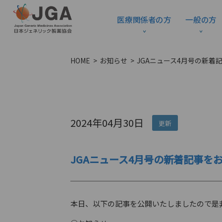
医療関係者の方
一般の方
HOME
お知らせ
JGAニュース4月号の新着
2024年04月30日
更新
JGAニュース4月号の新着記事を
本日、以下の記事を公開いたしましたので是