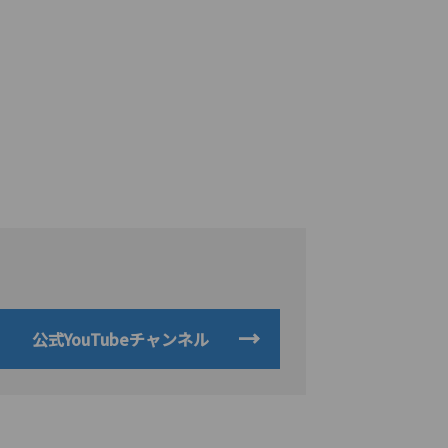
公式YouTubeチャンネル