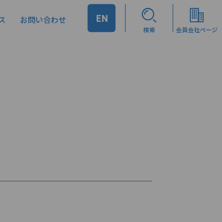
EN
ス
お問い合わせ
検索
会員会社ページ