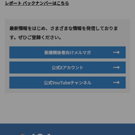
レポート バックナンバーはこちら
最新情報をはじめ、さまざまな情報を発信しておりま
す。ぜひご登録ください。
医療関係者向けメルマガ
公式Xアカウント
公式YouTubeチャンネル