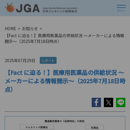
HOME
お知らせ
【Fact に迫る！】医療用医薬品の供給状況 ～メーカーによる情報
開示〜（2025年7月18日時点）
2025年07月29日
レポート
【Fact に迫る！】医療用医薬品の供給状況 ～
メーカーによる情報開示〜（2025年7月18日時
点）