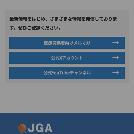
最新情報をはじめ、さまざまな情報を発信しておりま
す。ぜひご登録ください。
医療関係者向けメルマガ
公式Xアカウント
公式YouTubeチャンネル