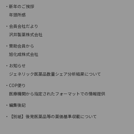
・新年のご挨拶
年頭所感
・会員会社だより
沢井製薬株式会社
・賛助会員から
旭化成株式会社
・お知らせ
ジェネリック医薬品数量シェア分析結果について
・COP便り
医療機関から指定されたフォーマットでの情報提供
・編集後記
・【別紙】後発医薬品等の薬価基準収載について