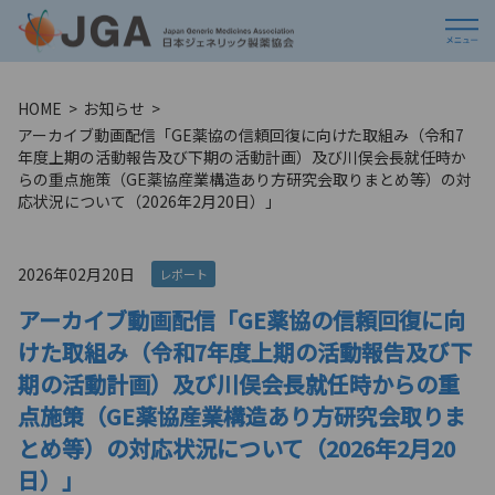
HOME
お知らせ
アーカイブ動画配信「GE薬協の信頼回復に向けた取組み（令和7
年度上期の活動報告及び下期の活動計画）及び川俣会長就任時か
らの重点施策（GE薬協産業構造あり方研究会取りまとめ等）の対
応状況について（2026年2月20日）」
2026年02月20日
レポート
アーカイブ動画配信「GE薬協の信頼回復に向
けた取組み（令和7年度上期の活動報告及び下
期の活動計画）及び川俣会長就任時からの重
点施策（GE薬協産業構造あり方研究会取りま
とめ等）の対応状況について（2026年2月20
日）」