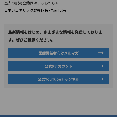
過去の説明会動画はこちらから⇓
日本ジェネリック製薬協会 - YouTube
最新情報をはじめ、さまざまな情報を発信しておりま
す。ぜひご登録ください。
医療関係者向けメルマガ
公式Xアカウント
公式YouTubeチャンネル