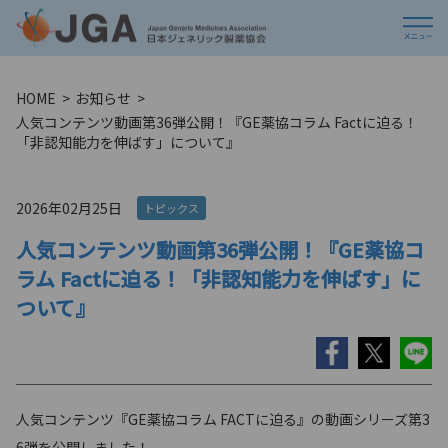
HOME
お知らせ
人気コンテンツ動画第36弾公開！『GE薬協コラム Factに迫る！
「非認知能力を伸ばす」について』
2026年02月25日
トピックス
人気コンテンツ動画第36弾公開！『GE薬協コ
ラム Factに迫る！「非認知能力を伸ばす」に
ついて』
人気コンテンツ『GE薬協コラム FACTに迫る』の動画シリーズ第3
6弾を公開しました！