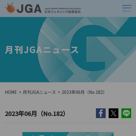
月刊JGAニュース
HOME
月刊JGAニュース
2023年06月（No.182）
2023年06月（No.182）