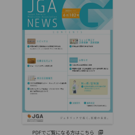
PDFでご覧になる方はこちら