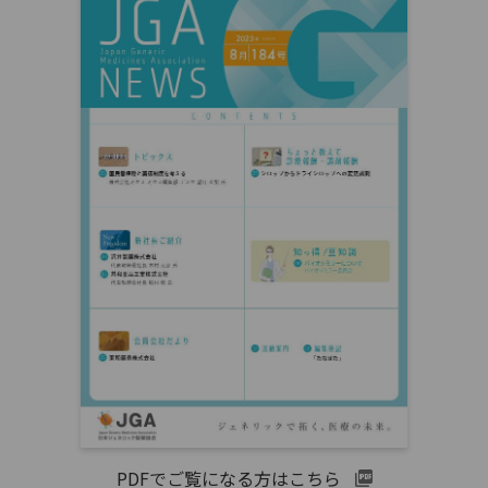
PDFでご覧になる方はこちら