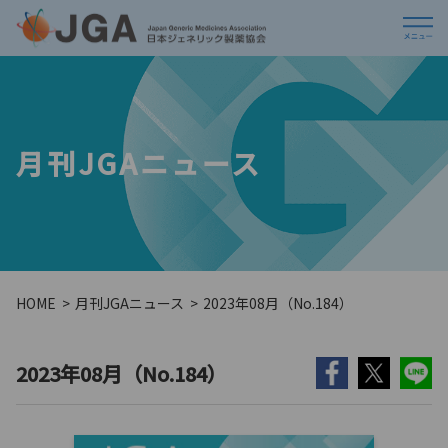
月刊JGAニュース
HOME
月刊JGAニュース
2023年08月（No.184）
2023年08月（No.184）