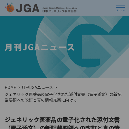
月刊JGAニュース
HOME
月刊JGAニュース
ジェネリック医薬品の電子化された添付文書（電子添文）の新記
載要領への改訂と真の情報充実に向けて
ジェネリック医薬品の電子化された添付文書
（電子添文）の新記載要領への改訂と真の情