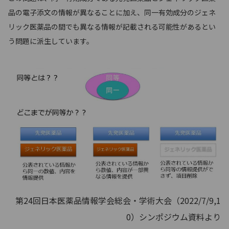
品の電子添文の情報が異なることに加え、同一有効成分のジェネ
リック医薬品の間でも異なる情報が記載される可能性があるとい
う問題に派生しています。
第24回日本医薬品情報学会総会・学術大会（2022/7/9,1
0）シンポジウム資料より