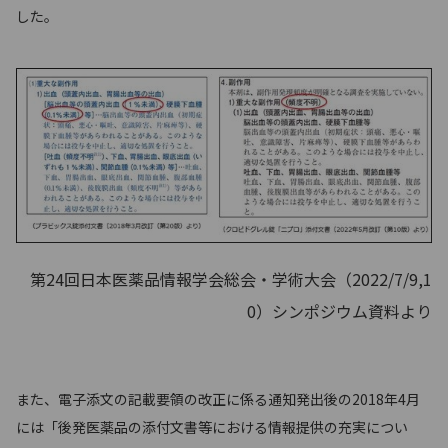
した。
第24回日本医薬品情報学会総会・学術大会（2022/7/9,1
0）シンポジウム資料より
また、電子添文の記載要領の改正に係る通知発出後の2018年4月
には「後発医薬品の添付文書等における情報提供の充実につい