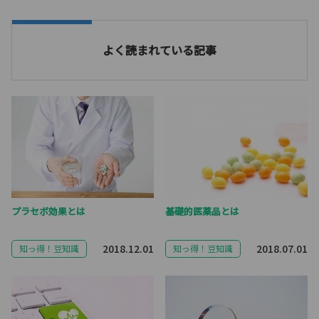
よく読まれている記事
プラセボ効果とは
基礎的医薬品とは
2018.12.01
2018.07.01
知っ得！豆知識
知っ得！豆知識