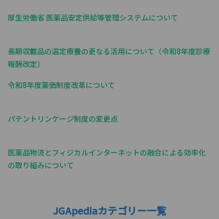
厚生労働省 医薬品安定供給等管理システムについて
長期収載品の選定療養の更なる活用について（令和8年度診療
報酬改定）
令和8年度薬価制度改革について
パテントリンケージ制度の変更点
医薬品物流とフィジカルインターネットの融合による効率化
の取り組みについて
JGApediaカテゴリー一覧