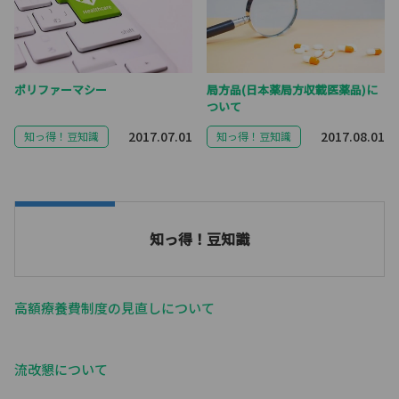
ポリファーマシー
局方品(日本薬局方収載医薬品)に
ついて
2017.07.01
2017.08.01
知っ得！豆知識
知っ得！豆知識
知っ得！豆知識
高額療養費制度の見直しについて
流改懇について