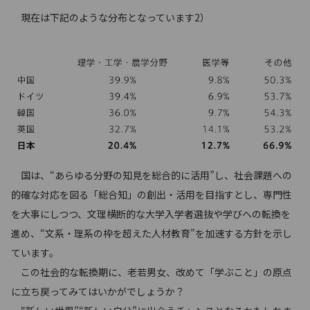
現在は下記のような分布となっています2）
国は、“あらゆる分野の知見を総合的に活用”し、社会課題への
的確な対応を図る「総合知」の創出・活用を目指すとし、専門性
を大事にしつつ、文理横断的な大学入学者選抜や学びへの転換を
進め、“文系・理系の枠を超えた人材教育”を加速する方針を示し
ています。
この社会的な転換期に、老若男女、改めて「学ぶこと」の原点
に立ち戻ってみてはいかがでしょうか？