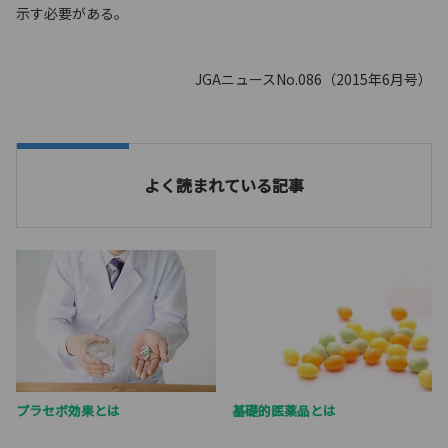
示す必要がある。
JGAニュースNo.086（2015年6月号）
よく読まれている記事
プラセボ効果とは
基礎的医薬品とは