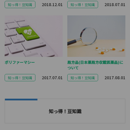
2018.12.01
2018.07.01
知っ得！豆知識
知っ得！豆知識
ポリファーマシー
局方品(日本薬局方収載医薬品)に
ついて
2017.07.01
2017.08.01
知っ得！豆知識
知っ得！豆知識
知っ得！豆知識