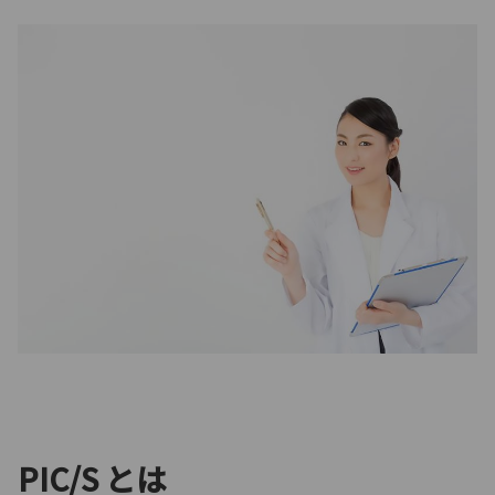
PIC/S とは