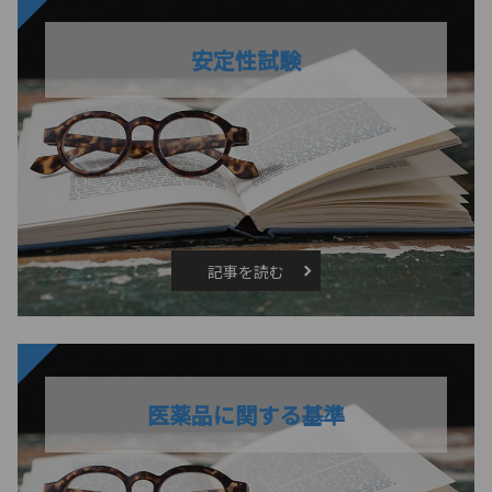
安定性試験
記事を読む
医薬品に関する基準