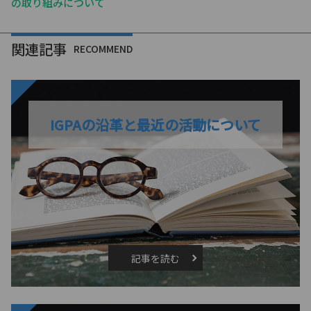
の取り組みについて
関連記事
RECOMMEND
IGPAの沿革と最近の活動について
記事を読む