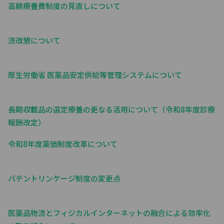
高額療養費制度の見直しについて
流改懇について
厚生労働省 医薬品安定供給等管理システムについて
長期収載品の選定療養の更なる活用について（令和8年度診療
報酬改定）
令和8年度薬価制度改革について
パテントリンケージ制度の変更点
医薬品物流とフィジカルインターネットの融合による効率化