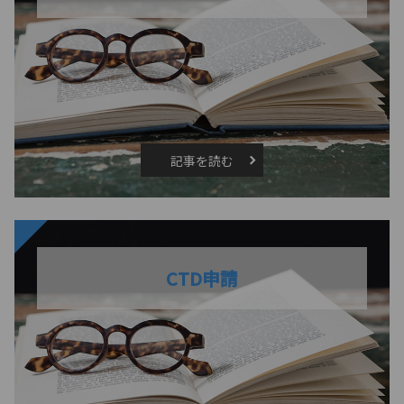
記事を読む
CTD申請