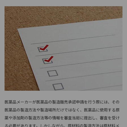
医薬品メーカーが医薬品の製造販売承認申請を行う際には、その
医薬品の製造方法や製造場所だけではなく、医薬品に使用する原
薬や添加剤の製造方法等の情報を審査当局に提出し、審査を受け
る必要があります。しかしながら、原材料の製造方法は原材料メ