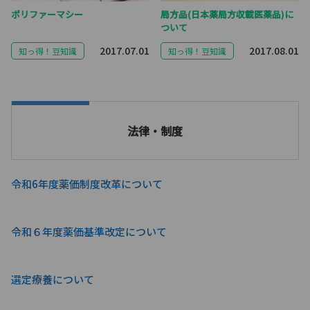
ポリファーマシー
局方品(日本薬局方収載医薬品)に
ついて
2017.07.01
2017.08.01
知っ得！豆知識
知っ得！豆知識
法律・制度
令和6年度薬価制度改革について
令和６年度薬価基準改定について
選定療養について