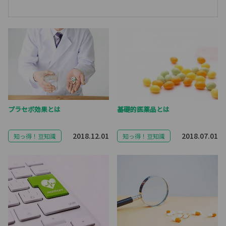
プラセボ効果とは
基礎的医薬品とは
2018.12.01
2018.07.01
知っ得！豆知識
知っ得！豆知識