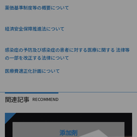
薬価基準制度等の概要について
経済安全保障推進法について
感染症の予防及び感染症の患者に対する医療に関する 法律等
の一部を改正する法律について
医療費適正化計画について
関連記事
RECOMMEND
添加剤