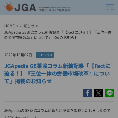
HOME
お知らせ
JGApedia GE薬協コラム新着記事「【Factに迫る！】『三位一体
の労働市場改革』について」掲載のお知らせ
2023年10月02日
トピックス
JGApedia GE薬協コラム新着記事「【Factに
迫る！】『三位一体の労働市場改革』につい
て」掲載のお知らせ
JGApediaのGE薬協コラムに新たに記事を掲載いたしましたので
お知らせいたします。