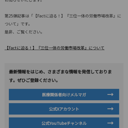
第25弾記事は「【Factに迫る！】『三位一体の労働市場改革』に
ついて」です。
是非、ご覧ください。
【Factに迫る！】『三位一体の労働市場改革』について
最新情報をはじめ、さまざまな情報を発信しておりま
す。ぜひご登録ください。
医療関係者向けメルマガ
公式Xアカウント
公式YouTubeチャンネル