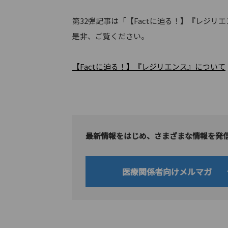
第32弾記事は「【Factに迫る！】『レジリ
是非、ご覧ください。
【Factに迫る！】『レジリエンス』について
最新情報をはじめ、さまざまな情報を発
医療関係者向けメルマガ