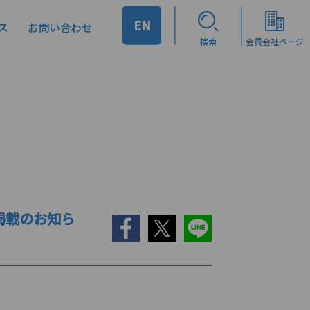
EN
ス
お問い合わせ
検索
会員会社ページ
」掲載のお知ら