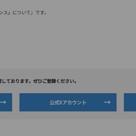
エンス』について」です。
信しております。ぜひご登録ください。
公式Xアカウント