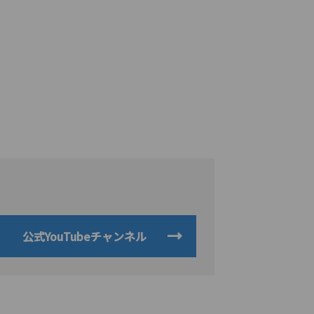
公式YouTubeチャンネル