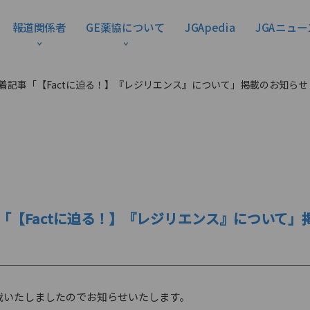
報道関係者
GE薬協について
JGApedia
JGAニュー
ラム新着記事「【Factに迫る！】『レジリエンス』について」掲載のお知らせ
着記事「【Factに迫る！】『レジリエンス』について
を掲載いたしましたのでお知らせいたします。