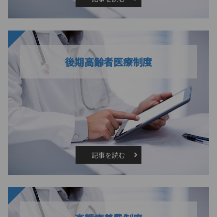
後期高齢者医療制度
記事を読む