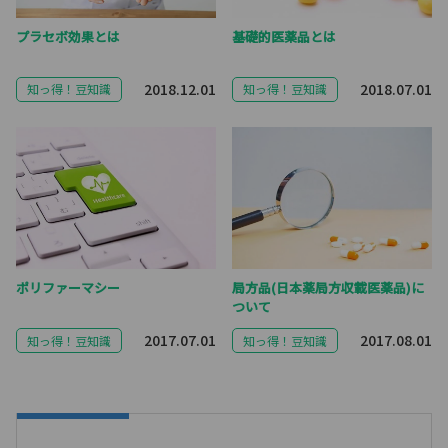
プラセボ効果とは
基礎的医薬品とは
2018.12.01
2018.07.01
知っ得！豆知識
知っ得！豆知識
ポリファーマシー
局方品(日本薬局方収載医薬品)に
ついて
2017.07.01
2017.08.01
知っ得！豆知識
知っ得！豆知識