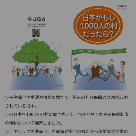
少子高齢化や生活習慣病の増加で、将来の社会保障の財源が心配
されている日本。
この日本を1000人の村に置き換えて、わかり易く国民皆保険制度
の現状について編集しました。
ジェネリック医薬品は、医療費効率化の観点から使用拡大が求め