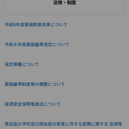
法律・制度
令和6年度薬価制度改革について
令和６年度薬価基準改定について
選定療養について
薬価基準制度等の概要について
経済安全保障推進法について
感染症の予防及び感染症の患者に対する医療に関する 法律等