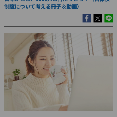
制度について考える冊子＆動画）