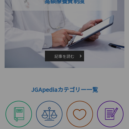
高額療養費制度
記事を読む
JGApediaカテゴリー一覧