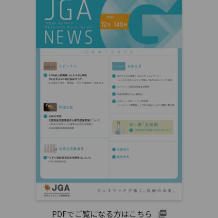
PDFでご覧になる方はこちら