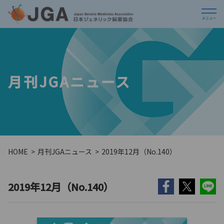
月刊JGAニュース
HOME
月刊JGAニュース
2019年12月（No.140）
2019年12月（No.140）