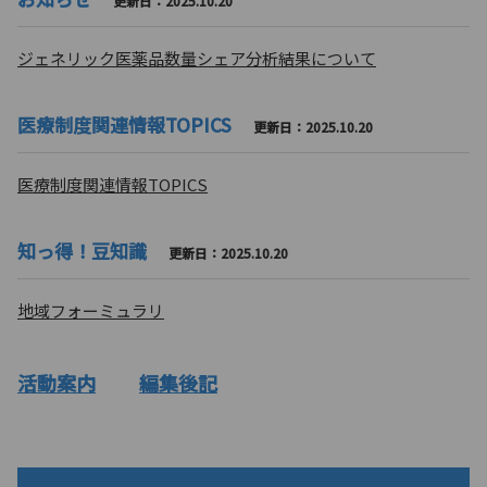
更新日：2025.10.20
ジェネリック医薬品数量シェア分析結果について
医療制度関連情報TOPICS
更新日：2025.10.20
医療制度関連情報TOPICS
知っ得！豆知識
更新日：2025.10.20
地域フォーミュラリ
活動案内
編集後記