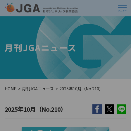
月刊JGAニュース
HOME
月刊JGAニュース
2025年10月（No.210）
2025年10月（No.210）