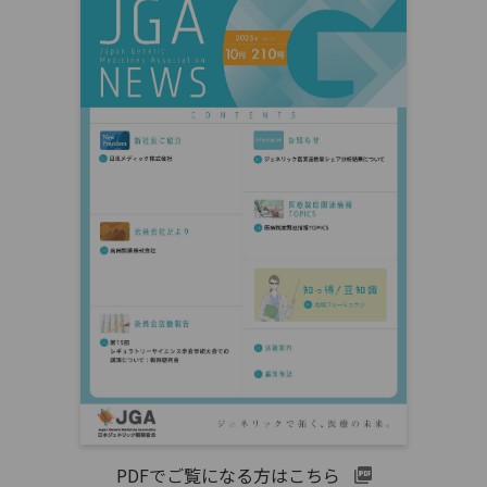
PDFでご覧になる方はこちら