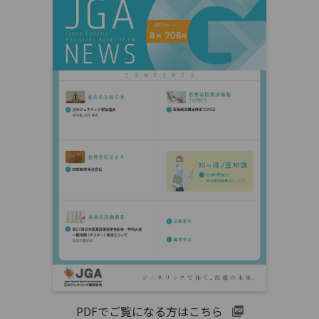
PDFでご覧になる方はこちら