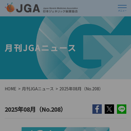
月刊JGAニュース
HOME
月刊JGAニュース
2025年08月（No.208）
2025年08月（No.208）