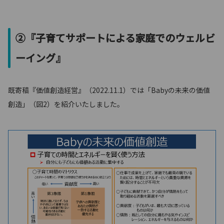
②『子育てサポートによる家庭でのウェルビ
ーイング』
既寄稿『価値創造経営』（2022.11.1）では「Babyの未来の価値
創造」（図2）を紹介いたしました。