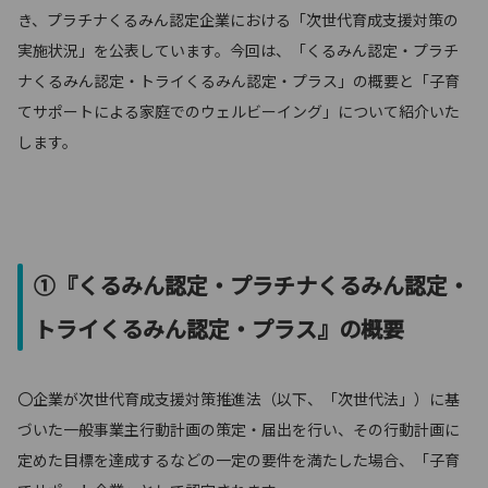
き、プラチナくるみん認定企業における「次世代育成支援対策の
実施状況」を公表しています。今回は、「くるみん認定・プラチ
ナくるみん認定・トライくるみん認定・プラス」の概要と「子育
てサポートによる家庭でのウェルビーイング」について紹介いた
します。
①『くるみん認定・プラチナくるみん認定・
トライくるみん認定・プラス』の概要
〇企業が次世代育成支援対策推進法（以下、「次世代法」）に基
づいた一般事業主行動計画の策定・届出を行い、その行動計画に
定めた目標を達成するなどの一定の要件を満たした場合、「子育