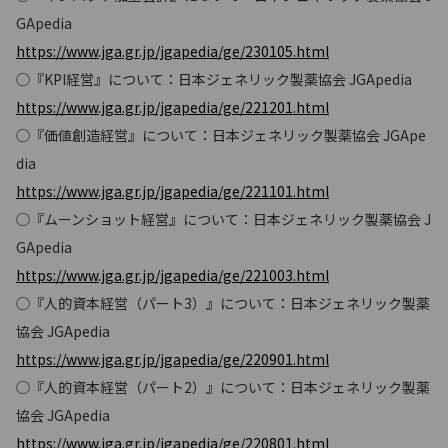
GApedia
https://www.jga.gr.jp/jgapedia/ge/230105.html
◯『KPI経営』について：日本ジェネリック製薬協会 JGApedia
https://www.jga.gr.jp/jgapedia/ge/221201.html
◯『価値創造経営』について：日本ジェネリック製薬協会 JGApe
dia
https://www.jga.gr.jp/jgapedia/ge/221101.html
◯『ムーンショット経営』について：日本ジェネリック製薬協会 J
GApedia
https://www.jga.gr.jp/jgapedia/ge/221003.html
◯『人的資本経営（パート3）』について：日本ジェネリック製薬
協会 JGApedia
https://www.jga.gr.jp/jgapedia/ge/220901.html
◯『人的資本経営（パート2）』について：日本ジェネリック製薬
協会 JGApedia
https://www.jga.gr.jp/jgapedia/ge/220801.html