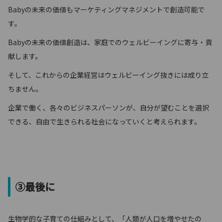
Babyの未来の価値もマーケティングマネジメントで創造可能で
す。
Babyの未来の価値創造は、家庭でのウェルビーイングに寄与・貢
献します。
そして、これからの企業経営はウェルビーイング抜きには成り立
ちません。
企業で働く、各々のビジネスパーソンが、自分が望むことを選択
できる、自由で生きられる社会になっていくと考えられます。
③最後に
生物学的な子育ての仕組みとして、「人類が人口を増やせたの