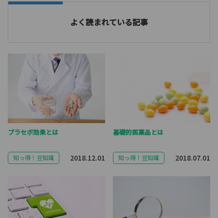
よく読まれている記事
プラセボ効果とは
基礎的医薬品とは
2018.12.01
2018.07.01
知っ得！豆知識
知っ得！豆知識