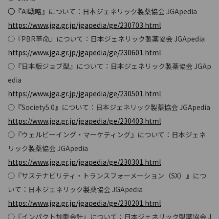
◯
『AI戦略』について：日本ジェネリック製薬協会 JGApedia
https://www.jga.gr.jp/jgapedia/ge/230703.html
◯『PBR革命』について：日本ジェネリック製薬協会 JGApedia
https://www.jga.gr.jp/jgapedia/ge/230601.html
◯『日本版ジョブ型』について：日本ジェネリック製薬協会 JGAp
edia
https://www.jga.gr.jp/jgapedia/ge/230501.html
◯『Society5.0』について：日本ジェネリック製薬協会 JGApedia
https://www.jga.gr.jp/jgapedia/ge/230403.html
◯『ウェルビーイング・マーケティング』について：日本ジェネ
リック製薬協会 JGApedia
https://www.jga.gr.jp/jgapedia/ge/230301.html
◯『サステナビリティ・トランスフォーメーション（SX）』につ
いて：日本ジェネリック製薬協会 JGApedia
https://www.jga.gr.jp/jgapedia/ge/230201.html
◯『インパクト加重会計』について：日本ジェネリック製薬協会 J