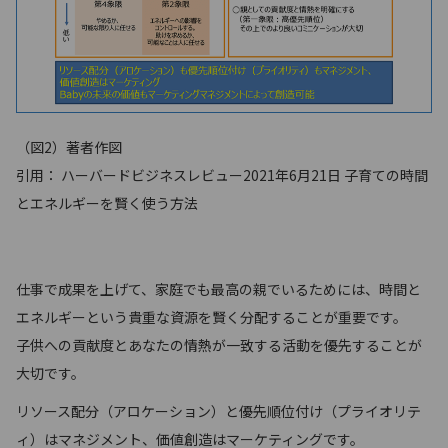
（図2）著者作図
引用： ハーバードビジネスレビュー2021年6月21日 子育ての時間
とエネルギーを賢く使う方法
仕事で成果を上げて、家庭でも最高の親でいるためには、時間と
エネルギーという貴重な資源を賢く分配することが重要です。
子供への貢献度とあなたの情熱が一致する活動を優先することが
大切です。
リソース配分（アロケーション）と優先順位付け（プライオリテ
ィ）はマネジメント、価値創造はマーケティングです。