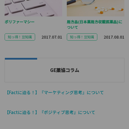
ポリファーマシー
局方品(日本薬局方収載医薬品)に
ついて
2017.07.01
2017.08.01
知っ得！豆知識
知っ得！豆知識
GE薬協コラム
【Factに迫る！】『マーケティング思考』について
【Factに迫る！】『ポジティブ思考』について