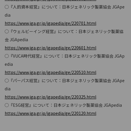
◯『人的資本経営』について：日本ジェネリック製薬協会 JGApe
dia
https://www.jga.gr.jp/jgapedia/ge/220701.html
◯『ウェルビーイング経営』について：日本ジェネリック製薬協
会 JGApedia
https://www.jga.gr.jp/jgapedia/ge/220601.html
◯『VUCA時代経営』について：日本ジェネリック製薬協会 JGAp
edia
https://www.jga.gr.jp/jgapedia/ge/220510.html
◯『パーパス経営』について：日本ジェネリック製薬協会 JGApe
dia
https://www.jga.gr.jp/jgapedia/ge/220325.html
◯『ESG経営』について：日本ジェネリック製薬協会 JGApedia
https://www.jga.gr.jp/jgapedia/ge/220120.html