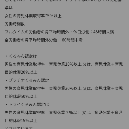
準は
女性の育児休業取得率75%以上
労働時間数
フルタイムの労働者の月平均時間外・休日労働：45時間未満
全労働者の月平均時間外労働： 60時間未満
・くるみん認定は
男性の育児休業取得率 育児休業10%以上 又は、育児休業＋育児
目的休暇20%以上
・プラチナくるみん認定
男性の育児休業取得率 育児休業30%以上 又は、育児休業＋育児
目的休暇50%以上
・トライくるみん認定は
男性の育児休業取得率 育児休業７%以上 又は、育児休業＋育児
目的休暇15%以上
とされています。