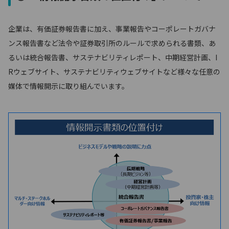
企業は、有価証券報告書に加え、事業報告やコーポレートガバナ
ンス報告書など法令や証券取引所のルールで求められる書類、あ
るいは統合報告書、サステナビリティレポート、中期経営計画、I
Rウェブサイト、サステナビリティウェブサイトなど様々な任意の
媒体で情報開示に取り組んでいます。