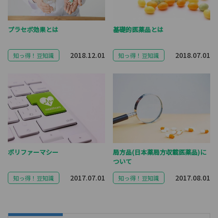
プラセボ効果とは
基礎的医薬品とは
2018.12.01
2018.07.01
知っ得！豆知識
知っ得！豆知識
ポリファーマシー
局方品(日本薬局方収載医薬品)に
ついて
2017.07.01
2017.08.01
知っ得！豆知識
知っ得！豆知識