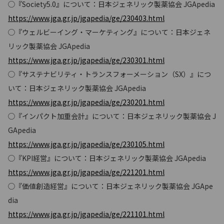
◯『Society5.0』について：日本ジェネリック製薬協会 JGApedia
https://www.jga.gr.jp/jgapedia/ge/230403.html
◯『ウェルビーイング・マーケティング』について：日本ジェネ
リック製薬協会 JGApedia
https://www.jga.gr.jp/jgapedia/ge/230301.html
◯『サステナビリティ・トランスフォーメーション（SX）』につ
いて：日本ジェネリック製薬協会 JGApedia
https://www.jga.gr.jp/jgapedia/ge/230201.html
◯『インパクト加重会計』について：日本ジェネリック製薬協会 J
GApedia
https://www.jga.gr.jp/jgapedia/ge/230105.html
◯『KPI経営』について：日本ジェネリック製薬協会 JGApedia
https://www.jga.gr.jp/jgapedia/ge/221201.html
◯『価値創造経営』について：日本ジェネリック製薬協会 JGApe
dia
https://www.jga.gr.jp/jgapedia/ge/221101.html