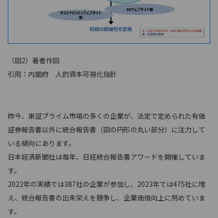
（図2）著者作図
引用：内閣府 人的資本可視化指針
昨今、東証プライム市場の多くの企業が、法定で定められた有価
証券報告書以外に統合報告書（図の円形の丸い部分）に注力して
いる傾向にあります。
日本経済新聞社は毎年、日経統合報告書アワードを開催していま
す。
2022年の実績では387社の企業が参加し、2023年では475社に増
え、統合報告書の出来栄えを競争し、企業価値向上に努めていま
す。