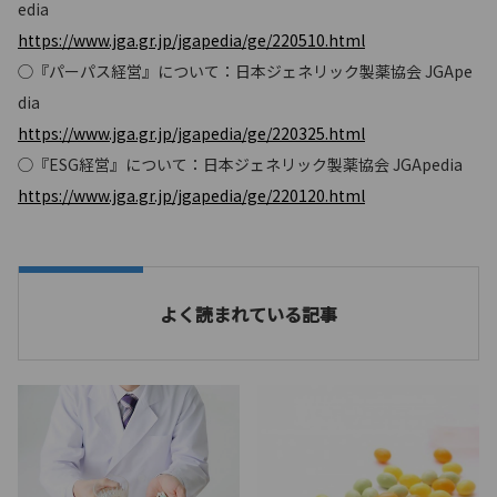
edia
https://www.jga.gr.jp/jgapedia/ge/220510.html
◯『パーパス経営』について：日本ジェネリック製薬協会 JGApe
dia
https://www.jga.gr.jp/jgapedia/ge/220325.html
◯『ESG経営』について：日本ジェネリック製薬協会 JGApedia
https://www.jga.gr.jp/jgapedia/ge/220120.html
よく読まれている記事