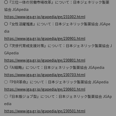
◯
『三位一体の労働市場改革』について：日本ジェネリック製薬
協会 JGApedia
https://www.jga.gr.jp/jgapedia/ge/231002.html
◯
『女性活躍推進』について：日本ジェネリック製薬協会 JGApe
dia
https://www.jga.gr.jp/jgapedia/ge/230901.html
◯
『次世代育成支援対策』について：日本ジェネリック製薬協会 J
GApedia
https://www.jga.gr.jp/jgapedia/ge/230801.html
◯
『AI戦略』について：日本ジェネリック製薬協会 JGApedia
https://www.jga.gr.jp/jgapedia/ge/230703.html
◯『PBR革命』について：日本ジェネリック製薬協会 JGApedia
https://www.jga.gr.jp/jgapedia/ge/230601.html
◯『日本版ジョブ型』について：日本ジェネリック製薬協会 JGAp
edia
https://www.jga.gr.jp/jgapedia/ge/230501.html