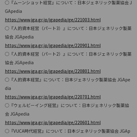
◯『ムーンショット経営』について：日本ジェネリック製薬協会 J
GApedia
https://www.jga.gr.jp/jgapedia/ge/221003.html
◯『人的資本経営（パート3）』について：日本ジェネリック製薬
協会 JGApedia
https://www.jga.gr.jp/jgapedia/ge/220901.html
◯『人的資本経営（パート2）』について：日本ジェネリック製薬
協会 JGApedia
https://www.jga.gr.jp/jgapedia/ge/220801.html
◯『人的資本経営』について：日本ジェネリック製薬協会 JGApe
dia
https://www.jga.gr.jp/jgapedia/ge/220701.html
◯『ウェルビーイング経営』について：日本ジェネリック製薬協
会 JGApedia
https://www.jga.gr.jp/jgapedia/ge/220601.html
◯『VUCA時代経営』について：日本ジェネリック製薬協会 JGAp