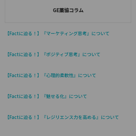
GE薬協コラム
【Factに迫る！】『マーケティング思考』について
【Factに迫る！】『ポジティブ思考』について
【Factに迫る！】『心理的柔軟性』について
【Factに迫る！】『魅せる化』について
【Factに迫る！】『レジリエンス力を高める』について